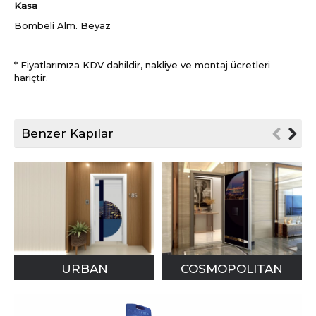
Kasa
Bombeli Alm. Beyaz
* Fiyatlarımıza KDV dahildir, nakliye ve montaj ücretleri
hariçtir.
Benzer Kapılar
URBAN
COSMOPOLITAN