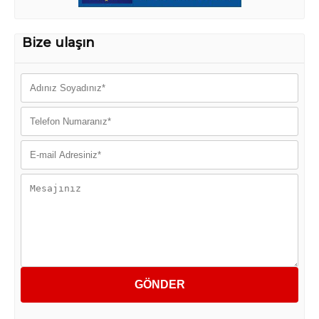
Bize ulaşın