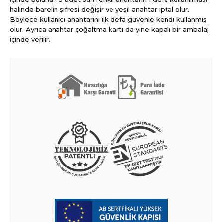
halinde barelin şifresi değişir ve yeşil anahtar iptal olur.
Böylece kullanıcı anahtarını ilk defa güvenle kendi kullanmış
olur. Ayrıca anahtar çoğaltma kartı da yine kapalı bir ambalaj
içinde verilir.