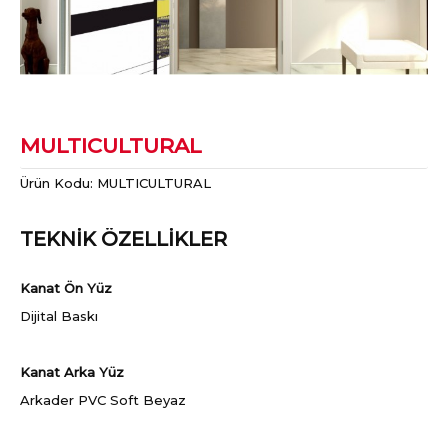
MULTICULTURAL
Ürün Kodu:
MULTICULTURAL
TEKNİK ÖZELLİKLER
Kanat Ön Yüz
Dijital Baskı
Kanat Arka Yüz
Arkader PVC Soft Beyaz