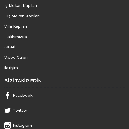
İç Mekan Kapıları
Dış Mekan Kapıları
Villa Kapıları
Hakkımızda
Galeri
Video Galeri
iletişim
BIZI TAKIP EDIN
Facebook
Twitter
Instagram