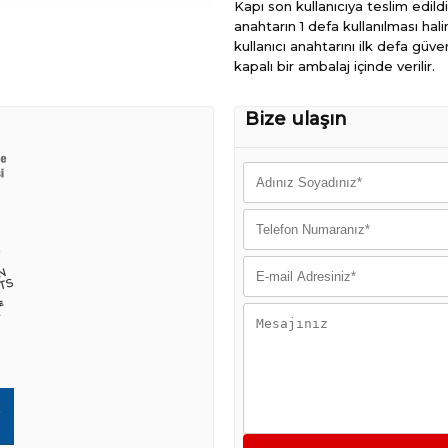
Kapı son kullanıcıya teslim edildi
anahtarın 1 defa kullanılması hali
kullanıcı anahtarını ilk defa güv
kapalı bir ambalaj içinde verilir.
Bize ulaşın