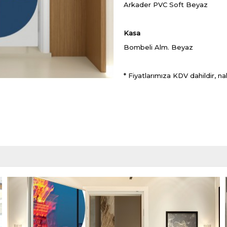
Arkader PVC Soft Beyaz
Kasa
Bombeli Alm. Beyaz
* Fiyatlarımıza KDV dahildir, na