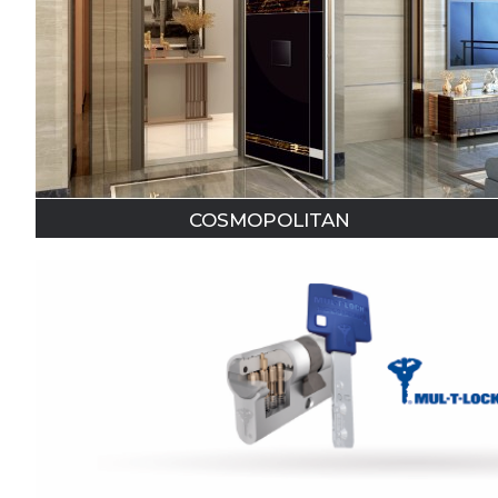
COSMOPOLITAN