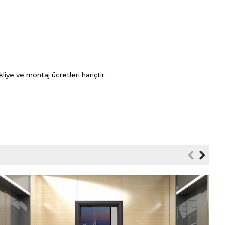
kliye ve montaj ücretleri hariçtir.