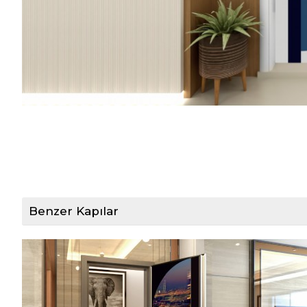
Benzer Kapılar