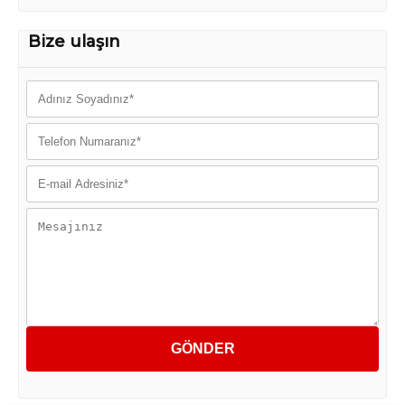
Bize ulaşın