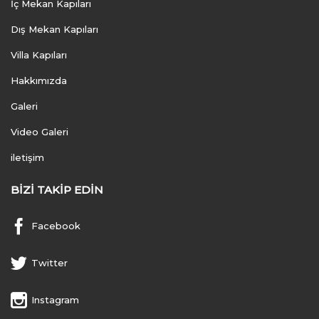
İç Mekan Kapıları
Dış Mekan Kapıları
Villa Kapıları
Hakkımızda
Galeri
Video Galeri
iletişim
BIZI TAKIP EDIN
Facebook
Twitter
Instagram