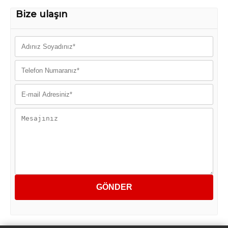
Bize ulaşın