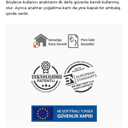
Böylece kullanıcı anahtarını ilk defa güvenle kendi kullanmış
olur. Ayrıca anahtar çoğaltma kartı da yine kapalı bir ambalaj
içinde verilir.