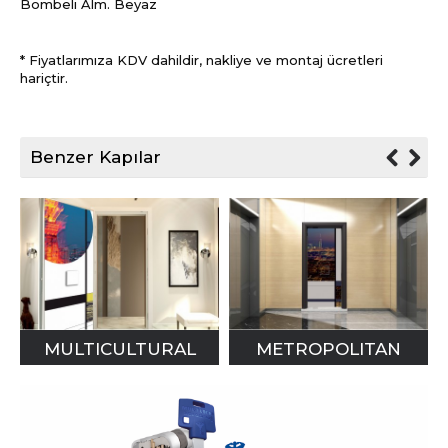
Bombeli Alm. Beyaz
* Fiyatlarımıza KDV dahildir, nakliye ve montaj ücretleri
hariçtir.
Benzer Kapılar
MULTICULTURAL
METROPOLITAN