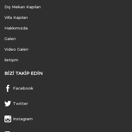
Dış Mekan Kapıları
Villa Kapıları
Hakkımızda
Galeri
Video Galeri
iletişim
BIZI TAKIP EDIN
Facebook
Twitter
Instagram