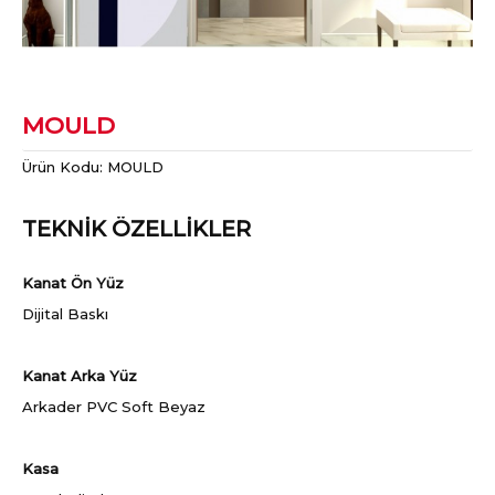
MOULD
Ürün Kodu:
MOULD
TEKNİK ÖZELLİKLER
Kanat Ön Yüz
Dijital Baskı
Kanat Arka Yüz
Arkader PVC Soft Beyaz
Kasa