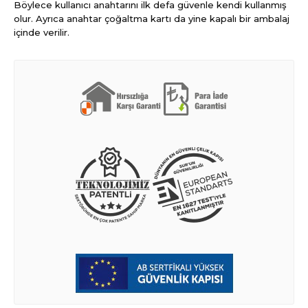
Böylece kullanıcı anahtarını ilk defa güvenle kendi kullanmış
olur. Ayrıca anahtar çoğaltma kartı da yine kapalı bir ambalaj
içinde verilir.