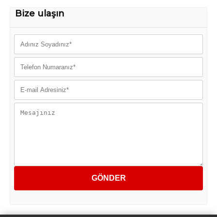
Bize ulaşın