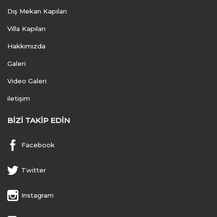
Dış Mekan Kapıları
Villa Kapıları
Hakkımızda
Galeri
Video Galeri
iletişim
BIZI TAKIP EDIN
Facebook
Twitter
Instagram